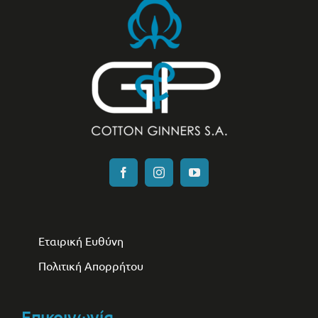
Εταιρική Ευθύνη
Πολιτική Απορρήτου
Επικοινωνία