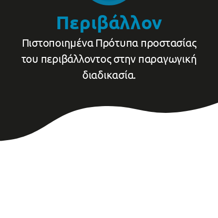
Περιβάλλον
Πιστοποιημένα Πρότυπα προστασίας
του περιβάλλοντος στην παραγωγική
διαδικασία.