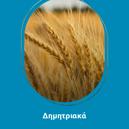
Δημητριακά