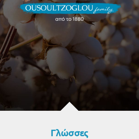
Ελληνικά
Γλώσσες