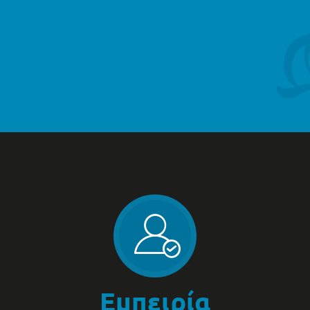
Εμπειρία