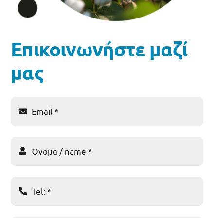
Επικοινωνήστε μαζί
μας