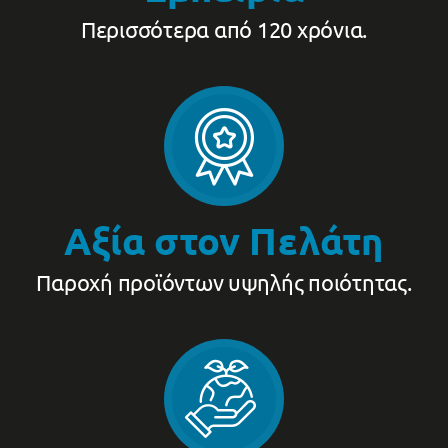
Περισσότερα από 120 χρόνια.
Αξία στον Πελάτη
Παροχή προϊόντων υψηλής ποιότητας.