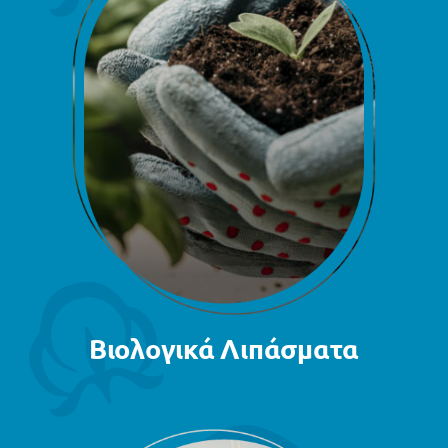
Βιολογικά Λιπάσματα