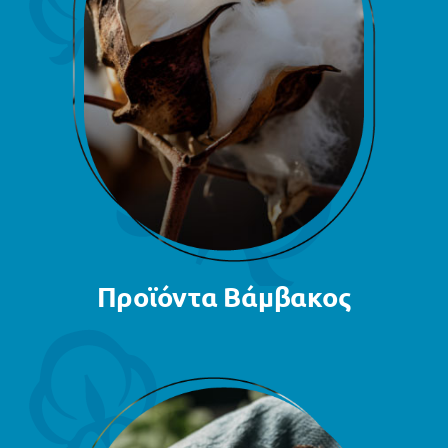
Προϊόντα Βάμβακος