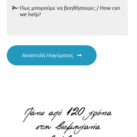
Αποστολή Μηνύματος